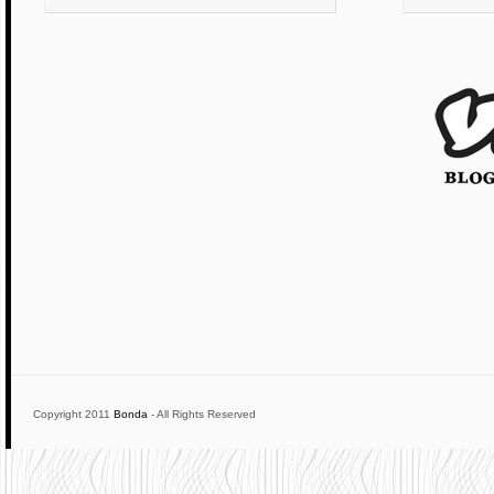
Copyright 2011
Bonda
- All Rights Reserved